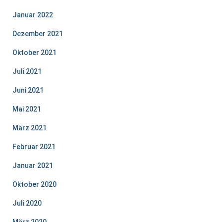
Januar 2022
Dezember 2021
Oktober 2021
Juli 2021
Juni 2021
Mai 2021
März 2021
Februar 2021
Januar 2021
Oktober 2020
Juli 2020