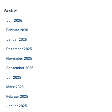
Archiv
Juni 2026
Februar 2026
Januar 2026
Dezember 2025
November 2025
September 2025
Juli 2025
März 2025
Februar 2025
Januar 2025