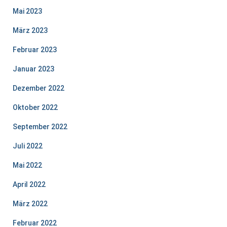
Mai 2023
März 2023
Februar 2023
Januar 2023
Dezember 2022
Oktober 2022
September 2022
Juli 2022
Mai 2022
April 2022
März 2022
Februar 2022