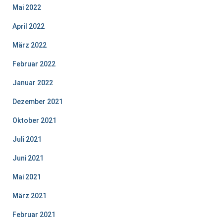
Mai 2022
April 2022
März 2022
Februar 2022
Januar 2022
Dezember 2021
Oktober 2021
Juli 2021
Juni 2021
Mai 2021
März 2021
Februar 2021