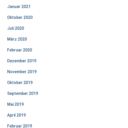
Januar 2021
Oktober 2020
Juli 2020
März 2020
Februar 2020
Dezember 2019
November 2019
Oktober 2019
September 2019
Mai 2019
April 2019
Februar 2019