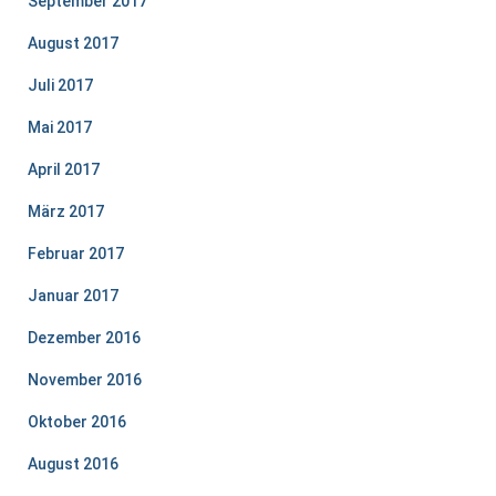
September 2017
August 2017
Juli 2017
Mai 2017
April 2017
März 2017
Februar 2017
Januar 2017
Dezember 2016
November 2016
Oktober 2016
August 2016