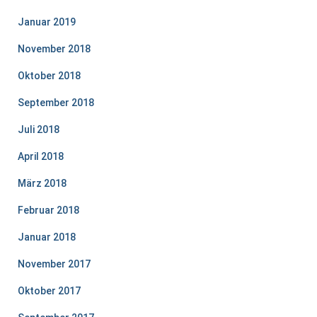
Januar 2019
November 2018
Oktober 2018
September 2018
Juli 2018
April 2018
März 2018
Februar 2018
Januar 2018
November 2017
Oktober 2017