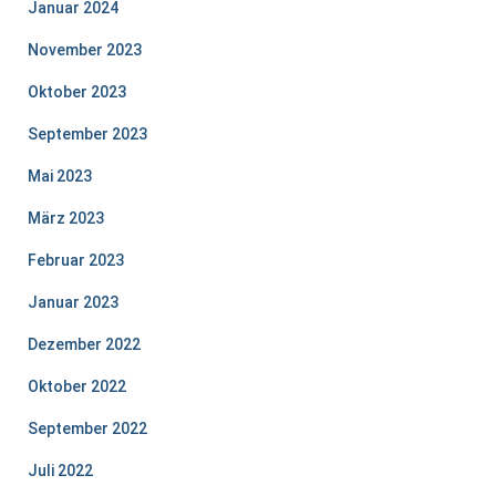
Januar 2024
November 2023
Oktober 2023
September 2023
Mai 2023
März 2023
Februar 2023
Januar 2023
Dezember 2022
Oktober 2022
September 2022
Juli 2022