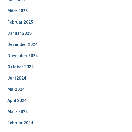
März 2025
Februar 2025
Januar 2025
Dezember 2024
November 2024
Oktober 2024
Juni 2024
Mai 2024
April 2024
März 2024
Februar 2024