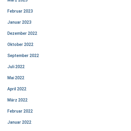
März 2023
Februar 2023
Januar 2023
Dezember 2022
Oktober 2022
September 2022
Juli 2022
Mai 2022
April 2022
März 2022
Februar 2022
Januar 2022