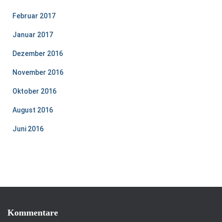
Februar 2017
Januar 2017
Dezember 2016
November 2016
Oktober 2016
August 2016
Juni 2016
Kommentare