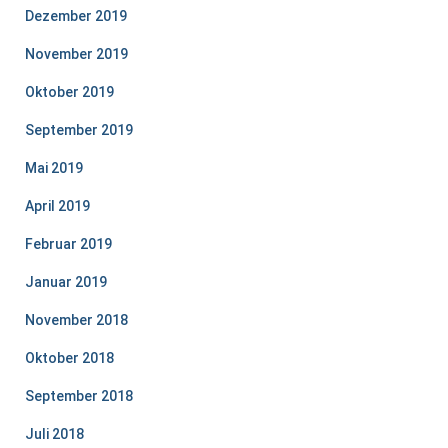
Dezember 2019
November 2019
Oktober 2019
September 2019
Mai 2019
April 2019
Februar 2019
Januar 2019
November 2018
Oktober 2018
September 2018
Juli 2018