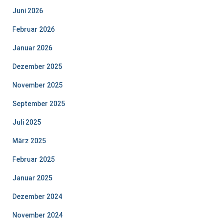
Juni 2026
Februar 2026
Januar 2026
Dezember 2025
November 2025
September 2025
Juli 2025
März 2025
Februar 2025
Januar 2025
Dezember 2024
November 2024