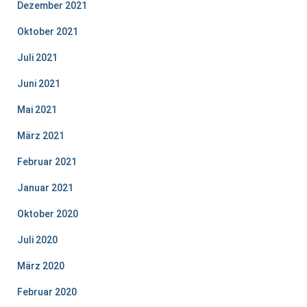
Dezember 2021
Oktober 2021
Juli 2021
Juni 2021
Mai 2021
März 2021
Februar 2021
Januar 2021
Oktober 2020
Juli 2020
März 2020
Februar 2020