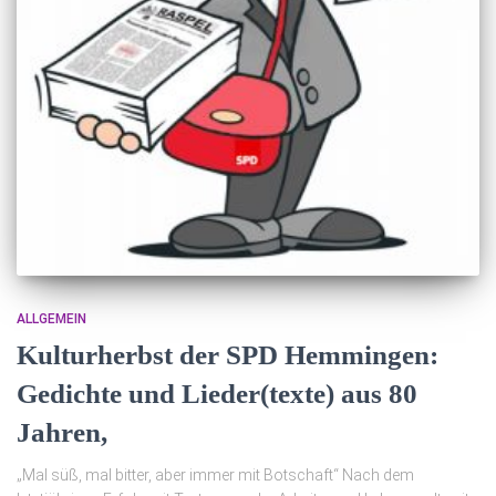
ALLGEMEIN
Kulturherbst der SPD Hemmingen:
Gedichte und Lieder(texte) aus 80
Jahren,
„Mal süß, mal bitter, aber immer mit Botschaft“ Nach dem