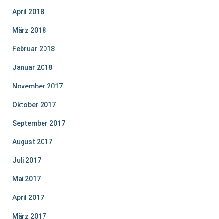
April 2018
März 2018
Februar 2018
Januar 2018
November 2017
Oktober 2017
September 2017
August 2017
Juli 2017
Mai 2017
April 2017
März 2017