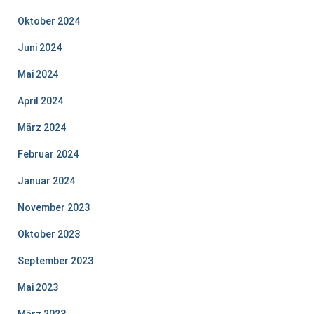
Oktober 2024
Juni 2024
Mai 2024
April 2024
März 2024
Februar 2024
Januar 2024
November 2023
Oktober 2023
September 2023
Mai 2023