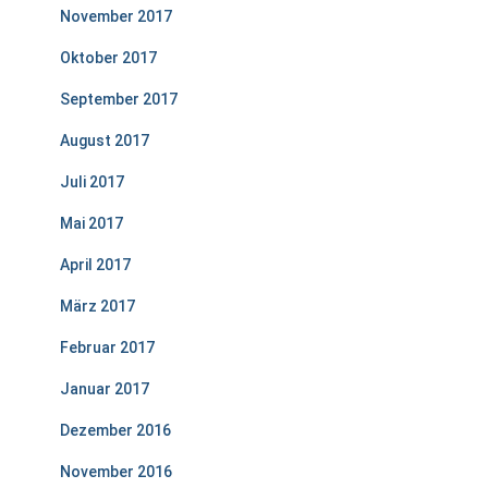
November 2017
Oktober 2017
September 2017
August 2017
Juli 2017
Mai 2017
April 2017
März 2017
Februar 2017
Januar 2017
Dezember 2016
November 2016