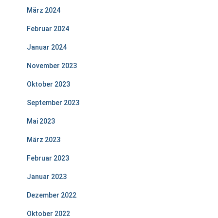
März 2024
Februar 2024
Januar 2024
November 2023
Oktober 2023
September 2023
Mai 2023
März 2023
Februar 2023
Januar 2023
Dezember 2022
Oktober 2022