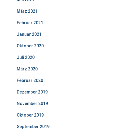
März 2021
Februar 2021
Januar 2021
Oktober 2020
Juli 2020
März 2020
Februar 2020
Dezember 2019
November 2019
Oktober 2019
September 2019