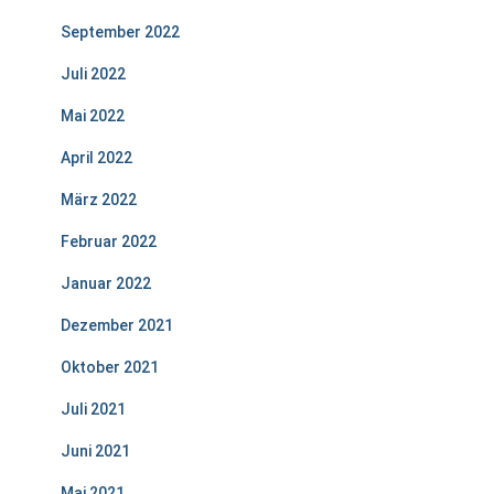
September 2022
Juli 2022
Mai 2022
April 2022
März 2022
Februar 2022
Januar 2022
Dezember 2021
Oktober 2021
Juli 2021
Juni 2021
Mai 2021