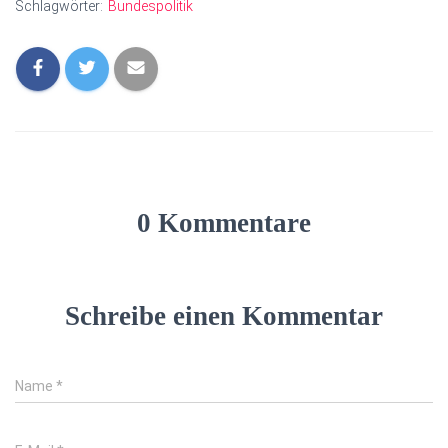
Schlagwörter:
Bundespolitik
0 Kommentare
Schreibe einen Kommentar
Name
*