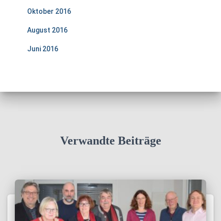
Oktober 2016
August 2016
Juni 2016
Verwandte Beiträge