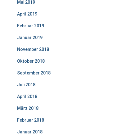
Mai 2019
April 2019
Februar 2019
Januar 2019
November 2018
Oktober 2018
September 2018
Juli 2018
April 2018
März 2018
Februar 2018
Januar 2018