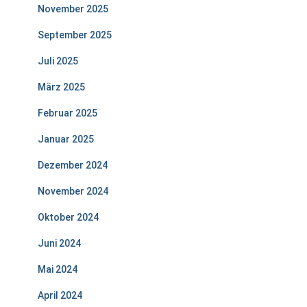
November 2025
September 2025
Juli 2025
März 2025
Februar 2025
Januar 2025
Dezember 2024
November 2024
Oktober 2024
Juni 2024
Mai 2024
April 2024