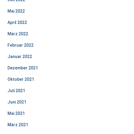
Mai 2022
April 2022
März 2022
Februar 2022
Januar 2022
Dezember 2021
Oktober 2021
Juli 2021
Juni 2021
Mai 2021
März 2021