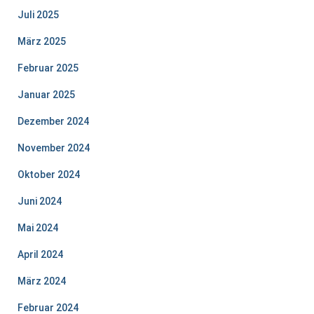
Juli 2025
März 2025
Februar 2025
Januar 2025
Dezember 2024
November 2024
Oktober 2024
Juni 2024
Mai 2024
April 2024
März 2024
Februar 2024