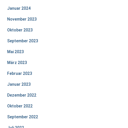
Januar 2024
November 2023
Oktober 2023
September 2023
Mai 2023
März 2023
Februar 2023
Januar 2023
Dezember 2022
Oktober 2022
September 2022
Juli 2022