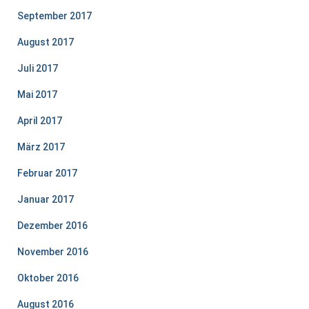
September 2017
August 2017
Juli 2017
Mai 2017
April 2017
März 2017
Februar 2017
Januar 2017
Dezember 2016
November 2016
Oktober 2016
August 2016