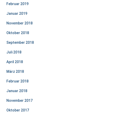
Februar 2019
Januar 2019
November 2018
Oktober 2018
September 2018
Juli 2018
April 2018
März 2018
Februar 2018
Januar 2018
November 2017
Oktober 2017