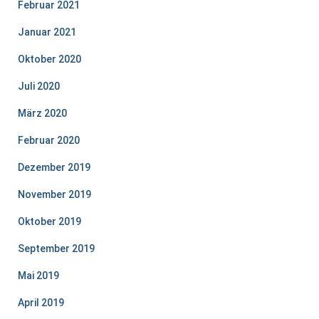
Februar 2021
Januar 2021
Oktober 2020
Juli 2020
März 2020
Februar 2020
Dezember 2019
November 2019
Oktober 2019
September 2019
Mai 2019
April 2019