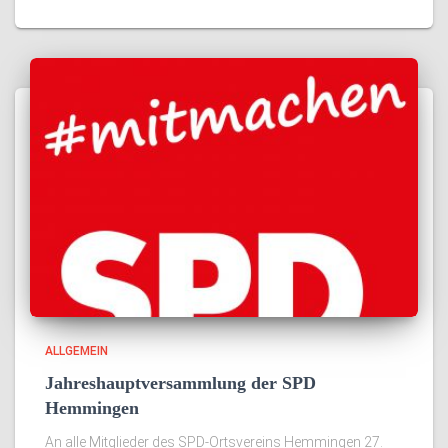
ALLGEMEIN
Jahreshauptversammlung der SPD
Hemmingen
An alle Mitglieder des SPD-Ortsvereins Hemmingen 27.