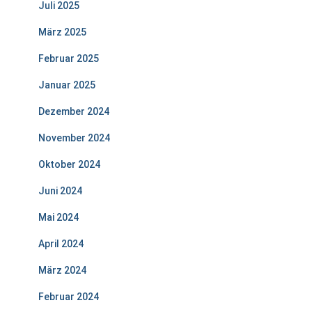
Juli 2025
März 2025
Februar 2025
Januar 2025
Dezember 2024
November 2024
Oktober 2024
Juni 2024
Mai 2024
April 2024
März 2024
Februar 2024