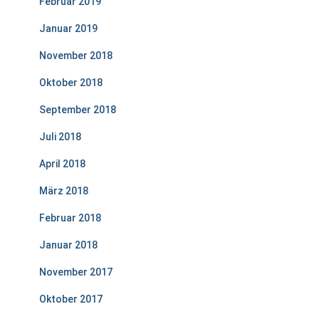
Februar 2019
Januar 2019
November 2018
Oktober 2018
September 2018
Juli 2018
April 2018
März 2018
Februar 2018
Januar 2018
November 2017
Oktober 2017