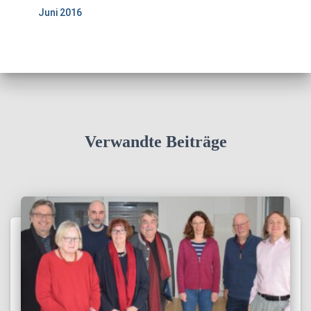
Juni 2016
Verwandte Beiträge