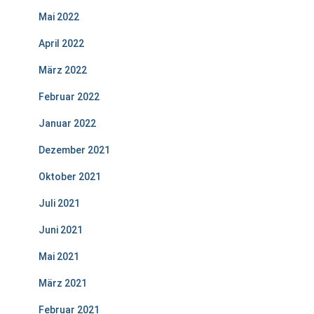
Mai 2022
April 2022
März 2022
Februar 2022
Januar 2022
Dezember 2021
Oktober 2021
Juli 2021
Juni 2021
Mai 2021
März 2021
Februar 2021