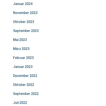
Januar 2024
November 2023
Oktober 2023
September 2023
Mai 2023
März 2023
Februar 2023
Januar 2023
Dezember 2022
Oktober 2022
September 2022
Juli 2022