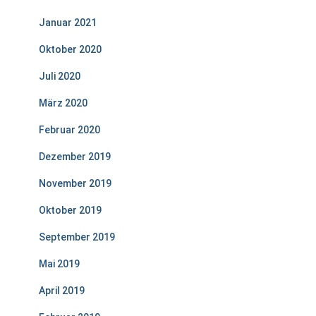
Januar 2021
Oktober 2020
Juli 2020
März 2020
Februar 2020
Dezember 2019
November 2019
Oktober 2019
September 2019
Mai 2019
April 2019