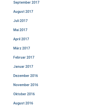
September 2017
August 2017
Juli 2017
Mai 2017
April 2017
März 2017
Februar 2017
Januar 2017
Dezember 2016
November 2016
Oktober 2016
August 2016