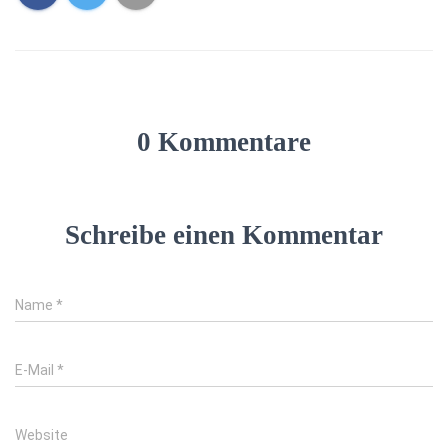
0 Kommentare
Schreibe einen Kommentar
Name
*
E-Mail
*
Website