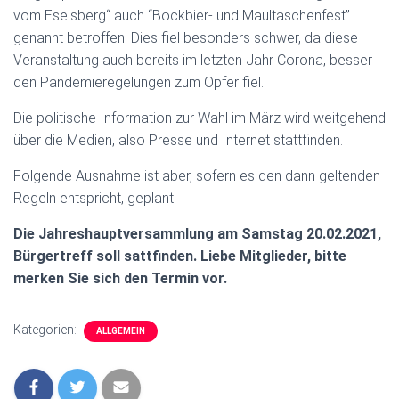
vom Eselsberg“ auch “Bockbier- und Maultaschenfest”
genannt betroffen. Dies fiel besonders schwer, da diese
Veranstaltung auch bereits im letzten Jahr Corona, besser
den Pandemieregelungen zum Opfer fiel.
Die politische Information zur Wahl im März wird weitgehend
über die Medien, also Presse und Internet stattfinden.
Folgende Ausnahme ist aber, sofern es den dann geltenden
Regeln entspricht, geplant:
Die Jahreshauptversammlung am Samstag 20.02.2021,
Bürgertreff soll sattfinden. Liebe Mitglieder, bitte
merken Sie sich den Termin vor.
Kategorien:
ALLGEMEIN