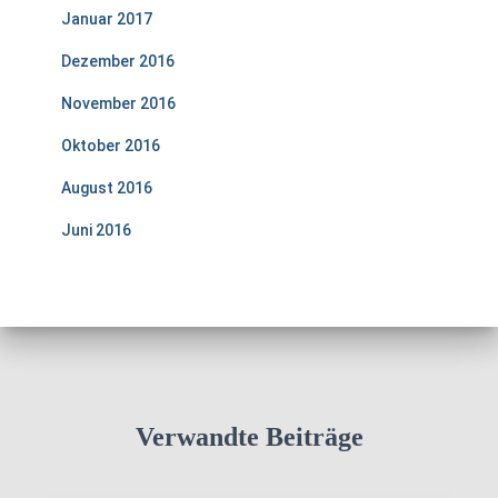
Januar 2017
Dezember 2016
November 2016
Oktober 2016
August 2016
Juni 2016
Verwandte Beiträge