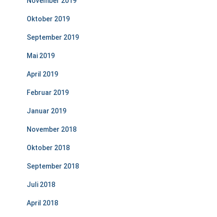
November 2019
Oktober 2019
September 2019
Mai 2019
April 2019
Februar 2019
Januar 2019
November 2018
Oktober 2018
September 2018
Juli 2018
April 2018