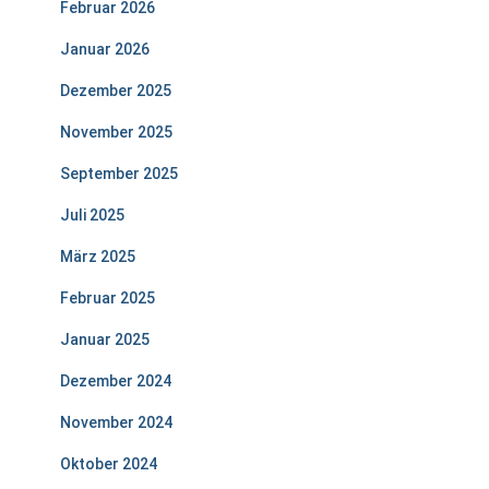
Februar 2026
Januar 2026
Dezember 2025
November 2025
September 2025
Juli 2025
März 2025
Februar 2025
Januar 2025
Dezember 2024
November 2024
Oktober 2024