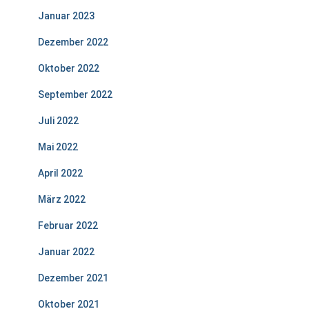
Januar 2023
Dezember 2022
Oktober 2022
September 2022
Juli 2022
Mai 2022
April 2022
März 2022
Februar 2022
Januar 2022
Dezember 2021
Oktober 2021