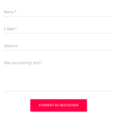
Name
*
E-Mail
*
Website
Was beschäftigt dich?