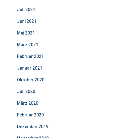
Juli 2021
Juni 2021
Mai 2021
März 2021
Februar 2021
Januar 2021
Oktober 2020
Juli 2020
März 2020
Februar 2020
Dezember 2019