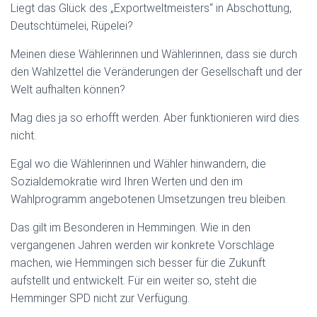
Liegt das Glück des „Exportweltmeisters“ in Abschottung,
Deutschtümelei, Rüpelei?
Meinen diese Wählerinnen und Wählerinnen, dass sie durch
den Wahlzettel die Veränderungen der Gesellschaft und der
Welt aufhalten können?
Mag dies ja so erhofft werden. Aber funktionieren wird dies
nicht.
Egal wo die Wählerinnen und Wähler hinwandern, die
Sozialdemokratie wird Ihren Werten und den im
Wahlprogramm angebotenen Umsetzungen treu bleiben.
Das gilt im Besonderen in Hemmingen. Wie in den
vergangenen Jahren werden wir konkrete Vorschläge
machen, wie Hemmingen sich besser für die Zukunft
aufstellt und entwickelt. Für ein weiter so, steht die
Hemminger SPD nicht zur Verfügung.