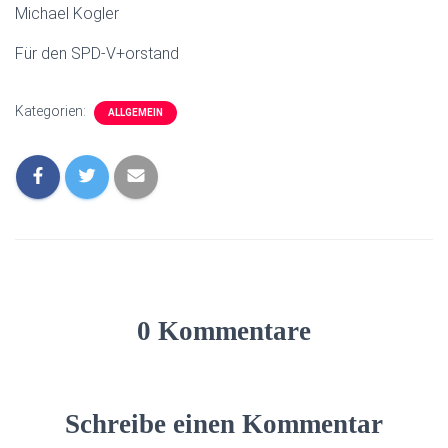
Michael Kogler
Für den SPD-V+orstand
Kategorien:
ALLGEMEIN
0 Kommentare
Schreibe einen Kommentar