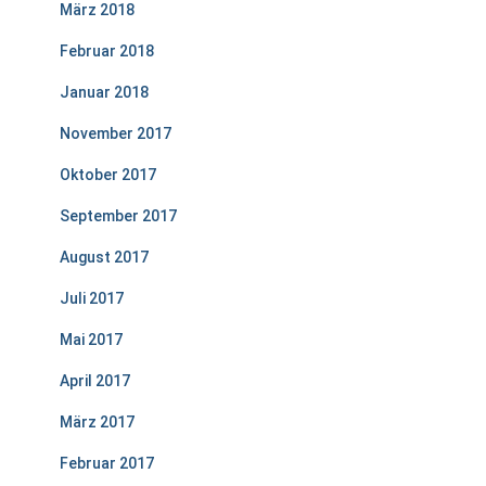
März 2018
Februar 2018
Januar 2018
November 2017
Oktober 2017
September 2017
August 2017
Juli 2017
Mai 2017
April 2017
März 2017
Februar 2017