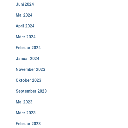
Juni 2024
Mai 2024
April 2024
März 2024
Februar 2024
Januar 2024
November 2023
Oktober 2023
September 2023
Mai 2023
März 2023
Februar 2023