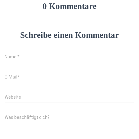
0 Kommentare
Schreibe einen Kommentar
Name
*
E-Mail
*
Website
Was beschäftigt dich?