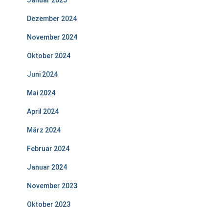
Januar 2025
Dezember 2024
November 2024
Oktober 2024
Juni 2024
Mai 2024
April 2024
März 2024
Februar 2024
Januar 2024
November 2023
Oktober 2023