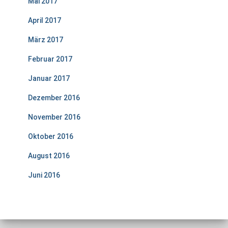
Mai 2017
April 2017
März 2017
Februar 2017
Januar 2017
Dezember 2016
November 2016
Oktober 2016
August 2016
Juni 2016