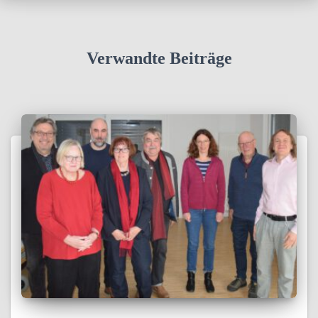
Verwandte Beiträge