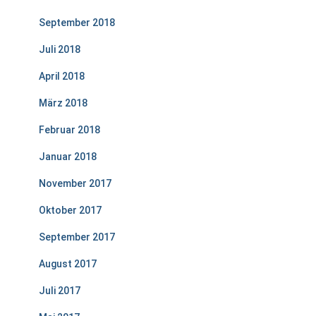
September 2018
Juli 2018
April 2018
März 2018
Februar 2018
Januar 2018
November 2017
Oktober 2017
September 2017
August 2017
Juli 2017