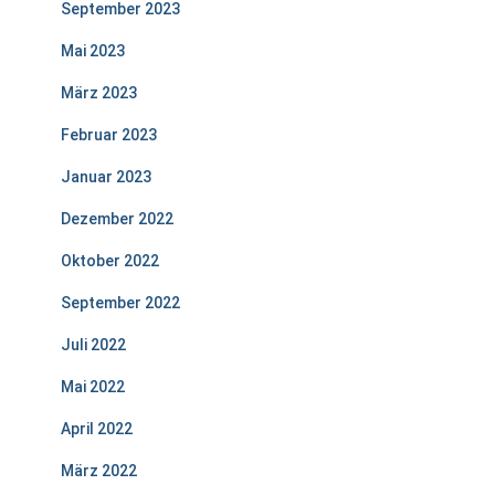
September 2023
Mai 2023
März 2023
Februar 2023
Januar 2023
Dezember 2022
Oktober 2022
September 2022
Juli 2022
Mai 2022
April 2022
März 2022