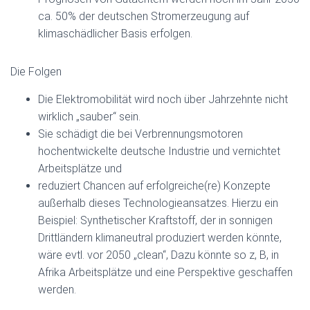
ca. 50% der deutschen Stromerzeugung auf
klimaschädlicher Basis erfolgen.
Die Folgen
Die Elektromobilität wird noch über Jahrzehnte nicht
wirklich „sauber“ sein.
Sie schädigt die bei Verbrennungsmotoren
hochentwickelte deutsche Industrie und vernichtet
Arbeitsplätze und
reduziert Chancen auf erfolgreiche(re) Konzepte
außerhalb dieses Technologieansatzes. Hierzu ein
Beispiel: Synthetischer Kraftstoff, der in sonnigen
Drittländern klimaneutral produziert werden könnte,
wäre evtl. vor 2050 „clean“, Dazu könnte so z, B, in
Afrika Arbeitsplätze und eine Perspektive geschaffen
werden.