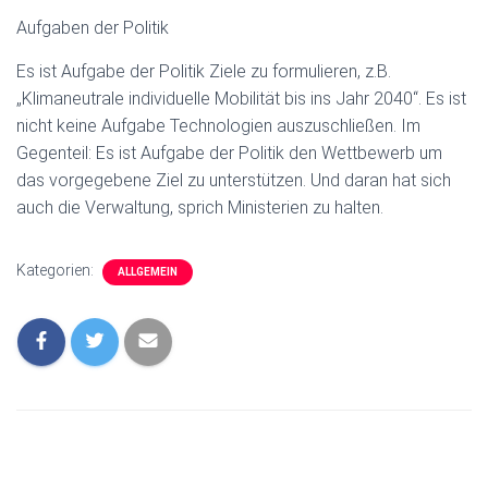
Aufgaben der Politik
Es ist Aufgabe der Politik Ziele zu formulieren, z.B.
„Klimaneutrale individuelle Mobilität bis ins Jahr 2040“. Es ist
nicht keine Aufgabe Technologien auszuschließen. Im
Gegenteil: Es ist Aufgabe der Politik den Wettbewerb um
das vorgegebene Ziel zu unterstützen. Und daran hat sich
auch die Verwaltung, sprich Ministerien zu halten.
Kategorien:
ALLGEMEIN