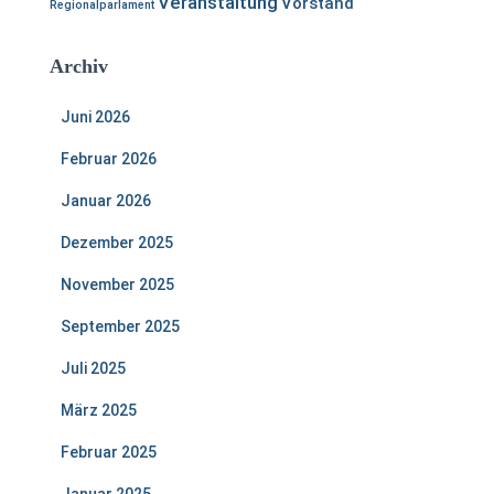
Veranstaltung
Vorstand
Regionalparlament
Archiv
Juni 2026
Februar 2026
Januar 2026
Dezember 2025
November 2025
September 2025
Juli 2025
März 2025
Februar 2025