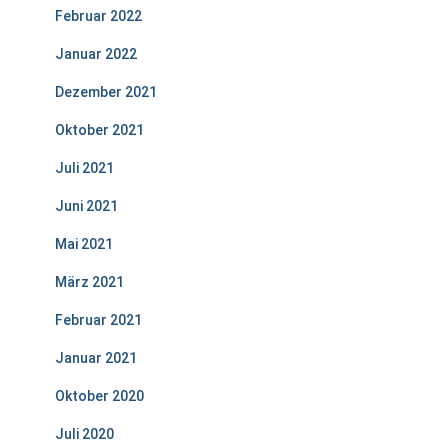
Februar 2022
Januar 2022
Dezember 2021
Oktober 2021
Juli 2021
Juni 2021
Mai 2021
März 2021
Februar 2021
Januar 2021
Oktober 2020
Juli 2020