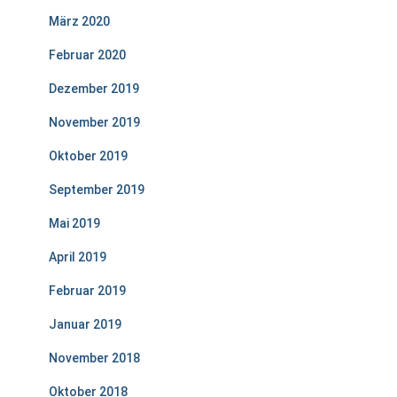
März 2020
Februar 2020
Dezember 2019
November 2019
Oktober 2019
September 2019
Mai 2019
April 2019
Februar 2019
Januar 2019
November 2018
Oktober 2018